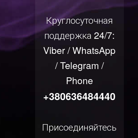
Круглосуточная
поддержка 24/7:
Viber / WhatsApp
/ Telegram /
Phone
+380636484440
Присоединяйтесь