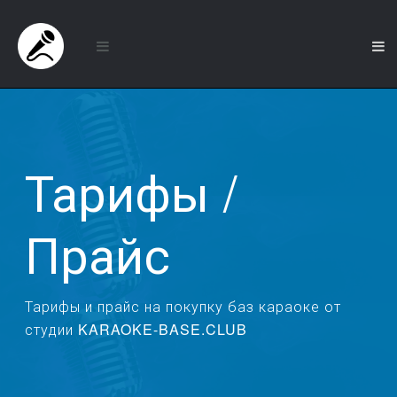
Тарифы /
Прайс
Тарифы и прайс на покупку баз караоке от
студии KARAOKE-BASE.CLUB