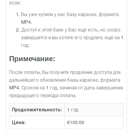
если:
Вы уже купили у нас базу караоке, формата
MP4.
Доступ к этой базе у Вас ещё есть, но скоро
завершится и вы хотите его продлить ещё на 1
год.
Примечание:
После оплаты, Вы получите продление доступа для
дальнейшего обновления базы караоке, формата
MP4. Сроком на 1 год, начиная от даты завершения
предыдущего периода оплаты.
Продолжительность:
1 год
Цена:
€100.00