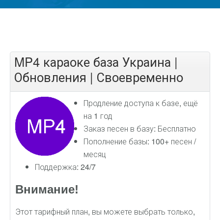
MP4 караоке база Украина |
Обновления | Своевременно
Продление доступа к базе, ещё
на 1 год
Заказ песен в базу: Бесплатно
Пополнение базы: 100+ песен /
месяц
Поддержка: 24/7
Внимание!
Этот тарифный план, вы можете выбрать только,