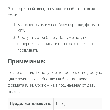
Этот тарифный план, вы можете выбрать только,
если:
Вы ранее купили у нас базу караоке, формата
KFN.
Доступа к этой базе у Вас уже нет, тк
завершился период, и вы не захотели его
продливать.
Примечание:
После оплаты, Вы получите возобновление доступа
для скачивания и обновления базы караоке,
формата KFN. Сроком на 1 год, начиная от даты
оплаты.
Продолжительность:
1 год