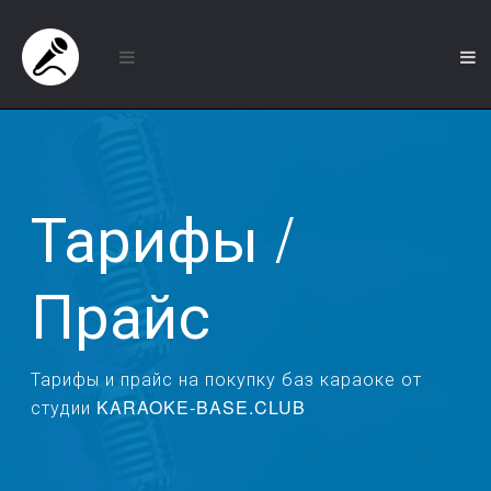
Тарифы /
Прайс
Тарифы и прайс на покупку баз караоке от
студии KARAOKE-BASE.CLUB