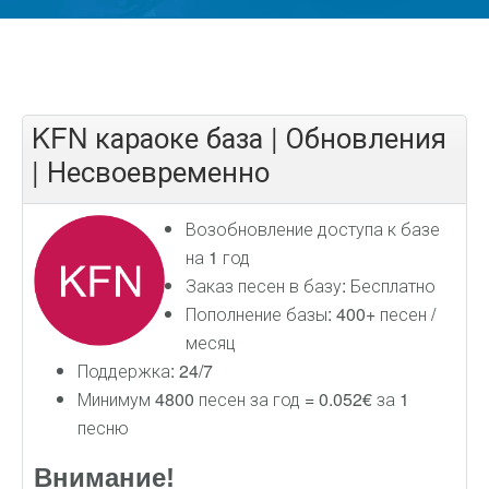
KFN караоке база | Обновления
| Несвоевременно
Возобновление доступа к базе
на 1 год
Заказ песен в базу: Бесплатно
Пополнение базы: 400+ песен /
месяц
Поддержка: 24/7
Минимум 4800 песен за год = 0.052€ за 1
песню
Внимание!