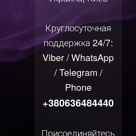
Круглосуточная
поддержка 24/7:
Viber / WhatsApp
/ Telegram /
Phone
+380636484440
Присоединяйтесь