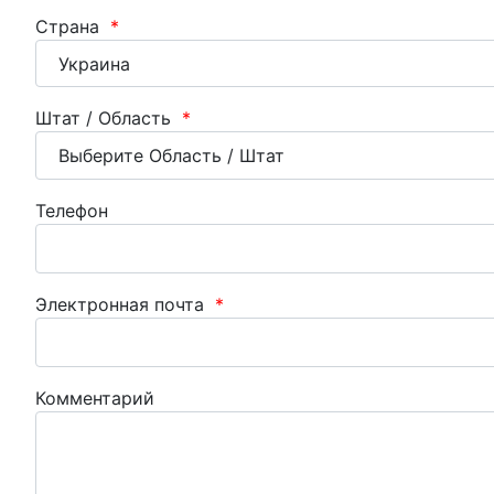
Страна
*
Штат / Область
*
Телефон
Электронная почта
*
Комментарий