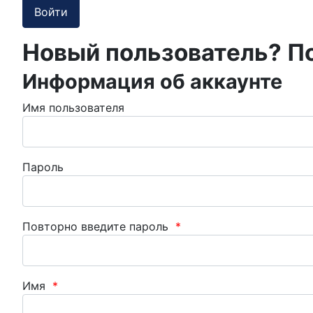
Новый пользователь? П
Информация об аккаунте
Имя пользователя
Пароль
Повторно введите пароль
*
Имя
*