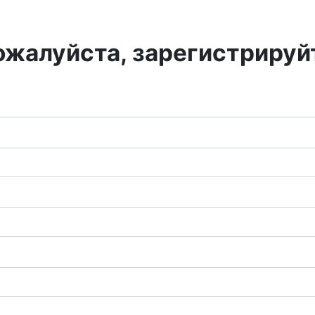
ожалуйста, зарегистрируй