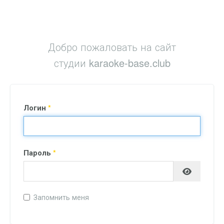
Добро пожаловать на сайт
студии karaoke-base.club
Логин
*
Пароль
*
Запомнить меня