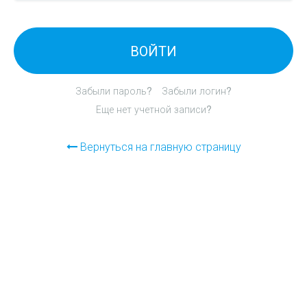
ВОЙТИ
Забыли пароль?
Забыли логин?
Еще нет учетной записи?
Вернуться на главную страницу