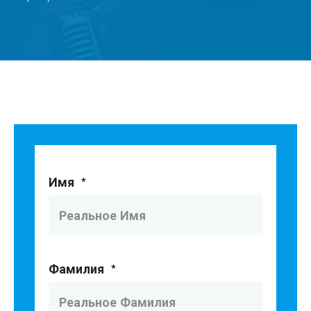
Имя
*
Фамилия
*