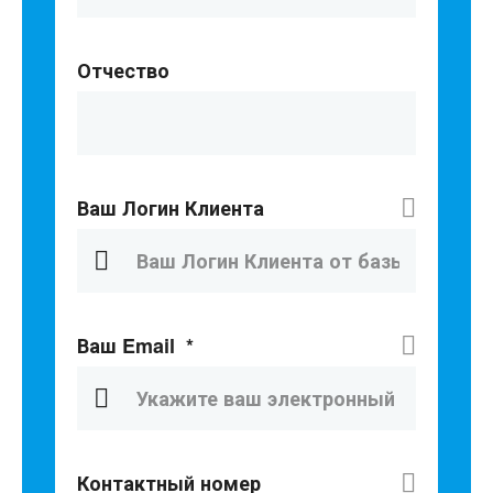
Отчество
Ваш Логин Клиента
Ваш Email
*
Контактный номер