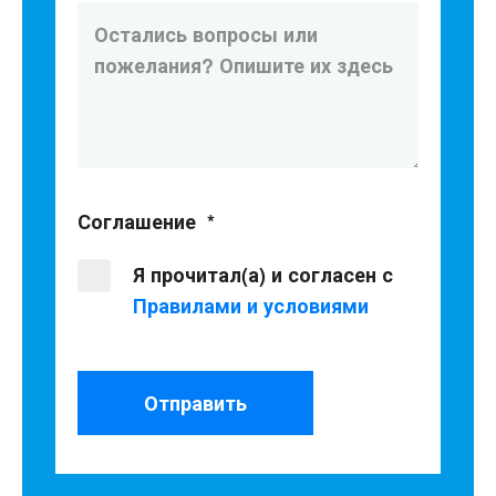
Соглашение
*
Я прочитал(а) и согласен с
Правилами и условиями
Отправить