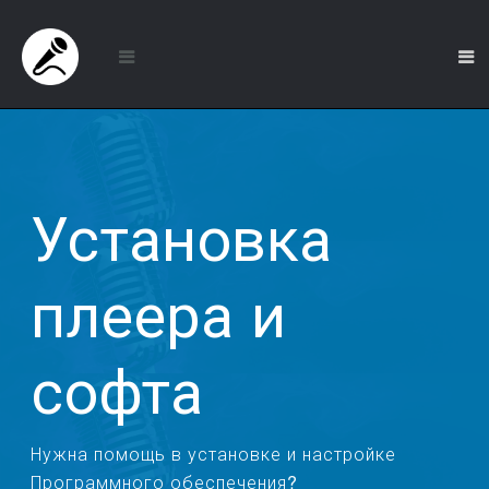
Установка
плеера и
софта
Нужна помощь в установке и настройке
Программного обеспечения?