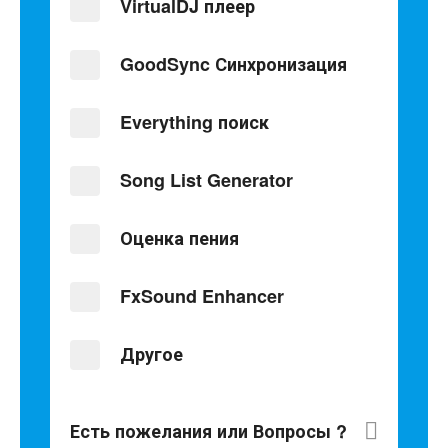
VirtualDJ плеер
GoodSync Синхронизация
Everything поиск
Song List Generator
Оценка пения
FxSound Enhancer
Другое
Есть пожелания или Вопросы ?