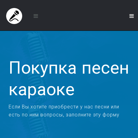
Покупка песен
караоке
Если Вы хотите приобрести у нас песни или
есть по ним вопросы, заполните эту форму