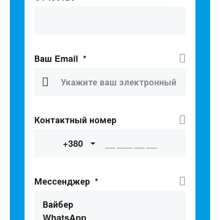
Ваш Email
*
Контактный номер
+380
Мессенджер
*