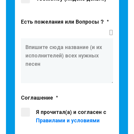
Есть пожелания или Вопросы ?
*
Соглашение
*
Я прочитал(а) и согласен с
Правилами и условиями