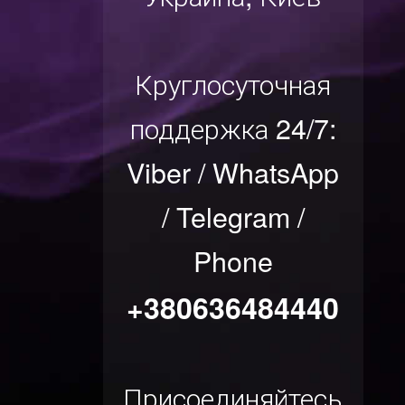
Круглосуточная
поддержка 24/7:
Viber / WhatsApp
/ Telegram /
Phone
+380636484440
Присоединяйтесь