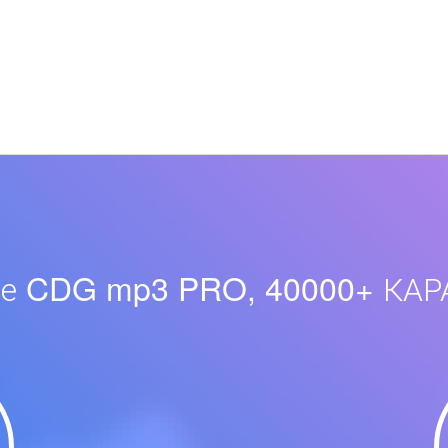
зе CDG mp3 PRO, 40000+ КАР