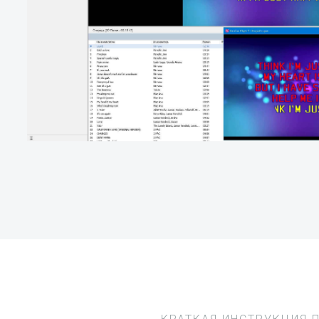
КРАТКАЯ ИНСТРУКЦИЯ 