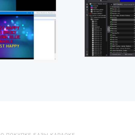
ПО ПОКУПКЕ БАЗЫ КАРАОКЕ